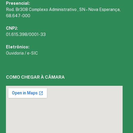
Presencial:
Rod. Br308 Complexo Administrativo , SN – Nova Esperança,
68.647-000
CNPJ:
01.615.398/0001-33
Eletrônico:
Ouvidoria
/
e-SIC
COMO CHEGAR À CÂMARA