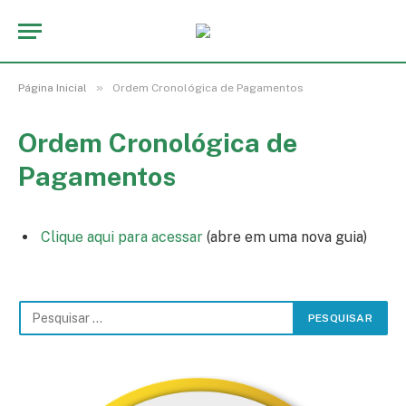
»
Página Inicial
Ordem Cronológica de Pagamentos
Ordem Cronológica de
Pagamentos
Clique aqui para acessar
(abre em uma nova guia)