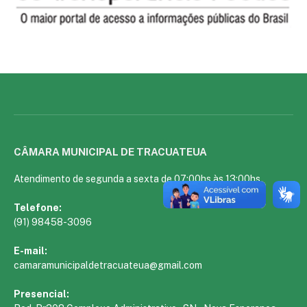
CÂMARA MUNICIPAL DE TRACUATEUA
Atendimento de segunda a sexta de 07:00hs às 13:00hs
Telefone:
(91) 98458-3096
E-mail:
camaramunicipaldetracuateua@gmail.com
Presencial: